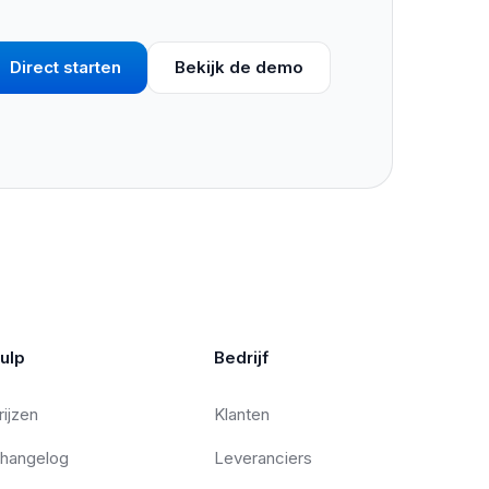
Direct starten
Bekijk de demo
ulp
Bedrijf
rijzen
Klanten
hangelog
Leveranciers