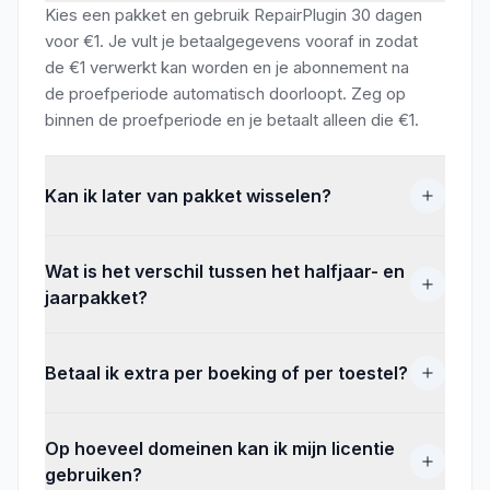
Kies een pakket en gebruik RepairPlugin 30 dagen
voor €1. Je vult je betaalgegevens vooraf in zodat
de €1 verwerkt kan worden en je abonnement na
de proefperiode automatisch doorloopt. Zeg op
binnen de proefperiode en je betaalt alleen die €1.
Kan ik later van pakket wisselen?
Wat is het verschil tussen het halfjaar- en
jaarpakket?
Betaal ik extra per boeking of per toestel?
Op hoeveel domeinen kan ik mijn licentie
gebruiken?