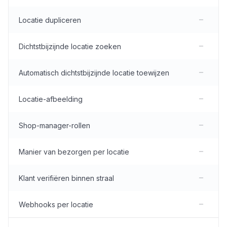
Locatie dupliceren
Dichtstbijzijnde locatie zoeken
Automatisch dichtstbijzijnde locatie toewijzen
Locatie-afbeelding
Shop-manager-rollen
Manier van bezorgen per locatie
Klant verifiëren binnen straal
Webhooks per locatie