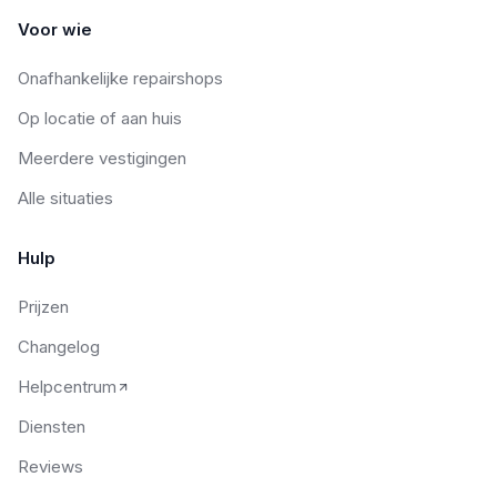
Voor wie
Onafhankelijke repairshops
Op locatie of aan huis
Meerdere vestigingen
Alle situaties
Hulp
Prijzen
Changelog
Helpcentrum
Diensten
Reviews