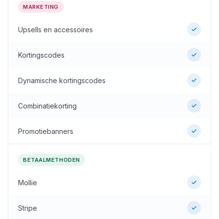
MARKETING
Upsells en accessoires
Kortingscodes
Dynamische kortingscodes
Combinatiekorting
Promotiebanners
BETAALMETHODEN
Mollie
Stripe