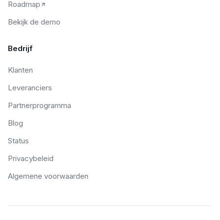
Roadmap
Bekijk de demo
Bedrijf
Klanten
Leveranciers
Partnerprogramma
Blog
Status
Privacybeleid
Algemene voorwaarden