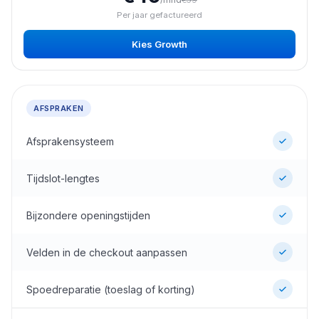
Per jaar gefactureerd
Kies
Growth
AFSPRAKEN
Afsprakensysteem
Tijdslot-lengtes
Bijzondere openingstijden
Velden in de checkout aanpassen
Spoedreparatie (toeslag of korting)