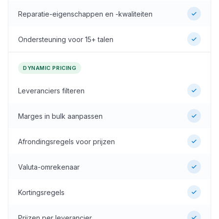
Reparatie-eigenschappen en -kwaliteiten
Ondersteuning voor 15+ talen
DYNAMIC PRICING
Leveranciers filteren
Marges in bulk aanpassen
Afrondingsregels voor prijzen
Valuta-omrekenaar
Kortingsregels
Prijzen per leverancier