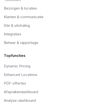
Bezorgen & locaties
Klanten & communicatie
Site & uitstraling
Integraties
Beheer & rapportage
Topfuncties
Dynamic Pricing
Enhanced Locations
PDF-offertes
Afsprakendashboard
Analyse-dashboard