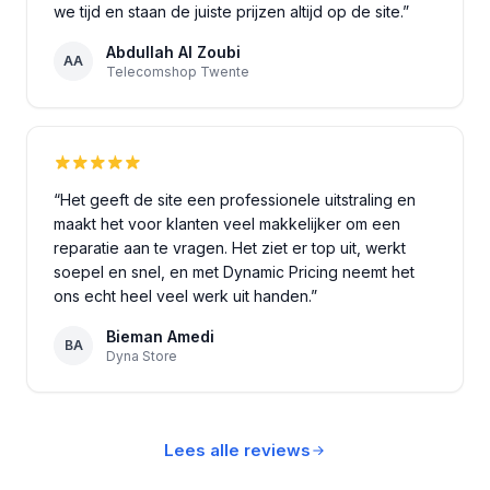
we tijd en staan de juiste prijzen altijd op de site.
”
Abdullah Al Zoubi
AA
Telecomshop Twente
“
Het geeft de site een professionele uitstraling en
maakt het voor klanten veel makkelijker om een
reparatie aan te vragen. Het ziet er top uit, werkt
soepel en snel, en met Dynamic Pricing neemt het
ons echt heel veel werk uit handen.
”
Bieman Amedi
BA
Dyna Store
Lees alle reviews