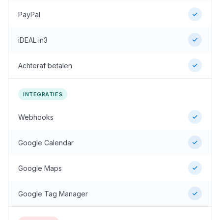
PayPal
iDEAL in3
Achteraf betalen
INTEGRATIES
Webhooks
Google Calendar
Google Maps
Google Tag Manager