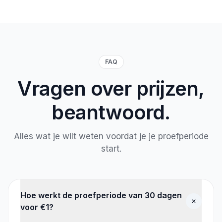
FAQ
Vragen over prijzen,
beantwoord.
Alles wat je wilt weten voordat je je proefperiode
start.
Hoe werkt de proefperiode van 30 dagen
voor €1?