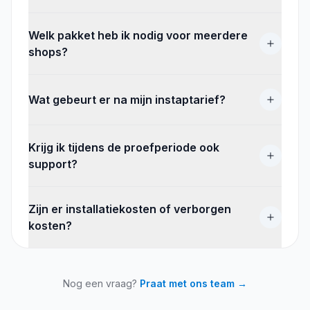
Welk pakket heb ik nodig voor meerdere
shops?
Wat gebeurt er na mijn instaptarief?
Krijg ik tijdens de proefperiode ook
support?
Zijn er installatiekosten of verborgen
kosten?
Nog een vraag?
Praat met ons team →