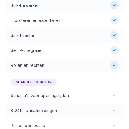
Bulk-bewerker
Importeren en exporteren
Smart cache
SMTP-integratie
Rollen en rechten
ENHANCED LOCATIONS
Schema's voor openingstijden
BCC bij e-mailmeldingen
Prijzen per locatie