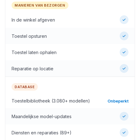
MANIEREN VAN BEZORGEN
In de winkel afgeven
Toestel opsturen
Toestel laten ophalen
Reparatie op locatie
DATABASE
Toestelbibliotheek (3.080+ modellen)
Onbeperkt
Maandelijkse model-updates
Diensten en reparaties (89+)