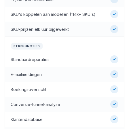
SKU's koppelen aan modellen (114k+ SKU's)
SKU-prijzen elk uur bijgewerkt
KERNFUNCTIES
Standaardreparaties
E-mailmeldingen
Boekingsoverzicht
Conversie-funnel-analyse
Klantendatabase